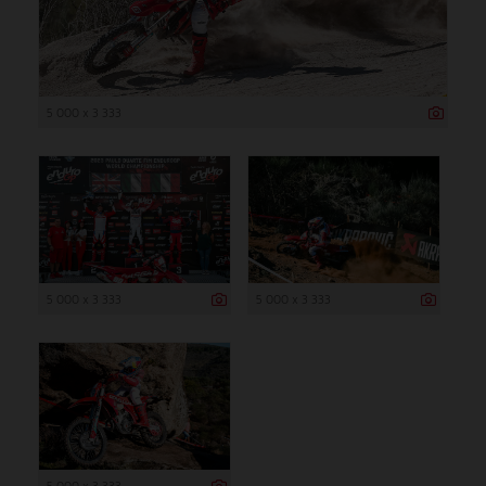
5 000 x 3 333
5 000 x 3 333
5 000 x 3 333
5 000 x 3 333