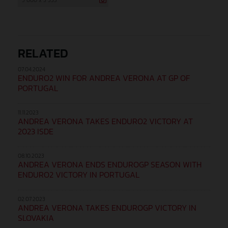
RELATED
07.04.2024
ENDURO2 WIN FOR ANDREA VERONA AT GP OF
PORTUGAL
11.11.2023
ANDREA VERONA TAKES ENDURO2 VICTORY AT
2023 ISDE
08.10.2023
ANDREA VERONA ENDS ENDUROGP SEASON WITH
ENDURO2 VICTORY IN PORTUGAL
02.07.2023
ANDREA VERONA TAKES ENDUROGP VICTORY IN
SLOVAKIA