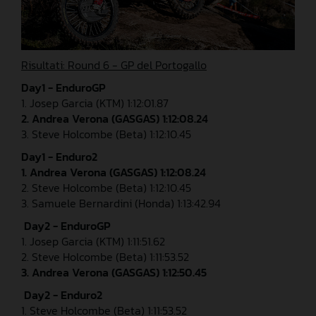
Risultati: Round 6 - GP del Portogallo
Day1 - EnduroGP
1. Josep Garcia (KTM) 1:12:01.87
2. Andrea Verona (GASGAS) 1:12:08.24
3. Steve Holcombe (Beta) 1:12:10.45
Day1 - Enduro2
1. Andrea Verona (GASGAS) 1:12:08.24
2. Steve Holcombe (Beta) 1:12:10.45
3. Samuele Bernardini (Honda) 1:13:42.94
Day2 - EnduroGP
1. Josep Garcia (KTM) 1:11:51.62
2. Steve Holcombe (Beta) 1:11:53.52
3. Andrea Verona (GASGAS) 1:12:50.45
Day2 - Enduro2
1. Steve Holcombe (Beta) 1:11:53.52