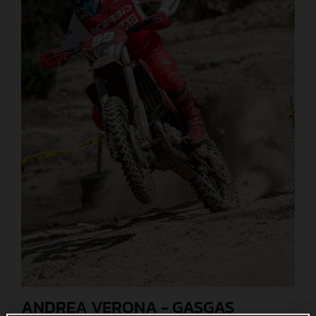
ANDREA VERONA - GASGAS