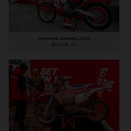
Asistencia_EnduRoc_2022
5,4 MB
.JPG