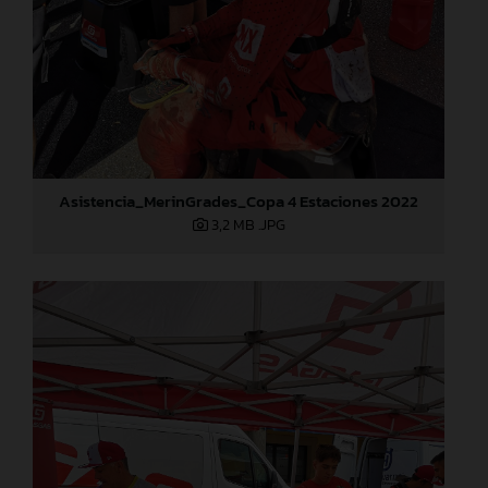
Asistencia_MerinGrades_Copa 4 Estaciones 2022
3,2 MB
.JPG