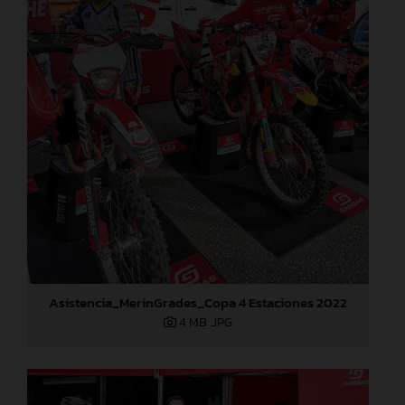
Asistencia_MerinGrades_Copa 4 Estaciones 2022
4 MB
.JPG