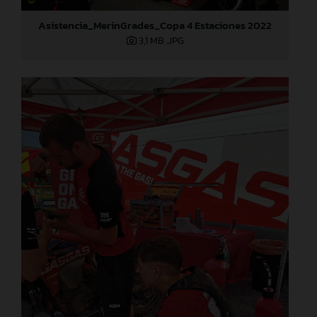
Asistencia_MerinGrades_Copa 4 Estaciones 2022
3,1 MB
.JPG