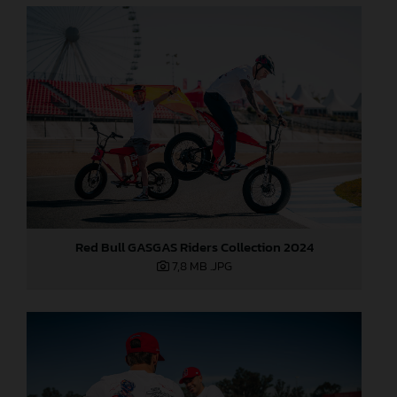
Red Bull GASGAS Riders Collection 2024
7,8 MB
.JPG