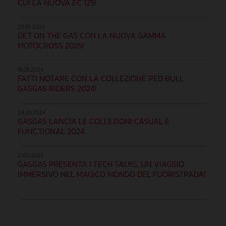
CUI LA NUOVA EC 125!
28.05.2024
GET ON THE GAS CON LA NUOVA GAMMA
MOTOCROSS 2025!
16.05.2024
FATTI NOTARE CON LA COLLEZIONE RED BULL
GASGAS RIDERS 2024!
04.03.2024
GASGAS LANCIA LE COLLEZIONI CASUAL E
FUNCTIONAL 2024
21.02.2024
GASGAS PRESENTA I TECH TALKS, UN VIAGGIO
IMMERSIVO NEL MAGICO MONDO DEL FUORISTRADA!