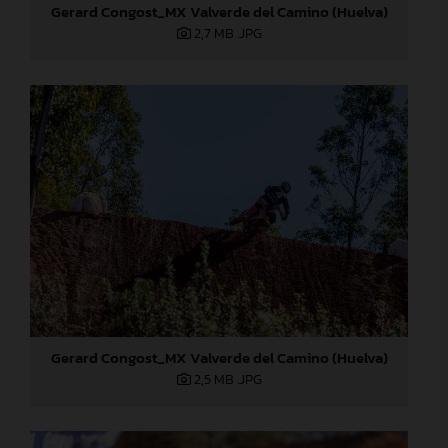
Gerard Congost_MX Valverde del Camino (Huelva)
2,7 MB
.JPG
Gerard Congost_MX Valverde del Camino (Huelva)
2,5 MB
.JPG