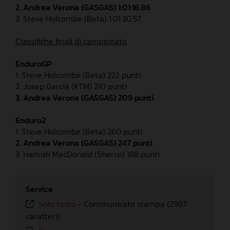
2. Andrea Verona (GASGAS) 1:01:16.86
3. Steve Holcombe (Beta) 1:01:30.57
Classifiche finali di campionato
EnduroGP
1. Steve Holcombe (Beta) 222 punti
2. Josep Garcia (KTM) 210 punti
3. Andrea Verona (GASGAS) 209 punti
Enduro2
1. Steve Holcombe (Beta) 260 punti
2. Andrea Verona (GASGAS) 247 punti
3. Hamish MacDonald (Sherco) 188 punti
Service
Solo testo
-
Communicato stampa (2997
caratteri)