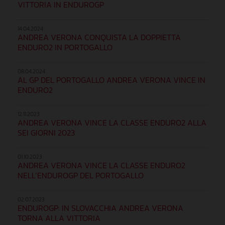
VITTORIA IN ENDUROGP
14.04.2024
ANDREA VERONA CONQUISTA LA DOPPIETTA
ENDURO2 IN PORTOGALLO
08.04.2024
AL GP DEL PORTOGALLO ANDREA VERONA VINCE IN
ENDURO2
12.11.2023
ANDREA VERONA VINCE LA CLASSE ENDURO2 ALLA
SEI GIORNI 2023
01.10.2023
ANDREA VERONA VINCE LA CLASSE ENDURO2
NELL’ENDUROGP DEL PORTOGALLO
02.07.2023
ENDUROGP: IN SLOVACCHIA ANDREA VERONA
TORNA ALLA VITTORIA