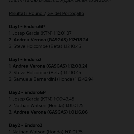
Risultati: Round 7, GP del Portogallo
Day1 - EnduroGP
1. Josep Garcia (KTM) 1:12:01.87
2. Andrea Verona (GASGAS) 1:12:08.24
3. Steve Holcombe (Beta) 1:12:10.45
Day1 - Enduro2
1. Andrea Verona (GASGAS) 1:12:08.24
2. Steve Holcombe (Beta) 1:12:10.45
3. Samuele Bernardini (Honda) 1:13:42.94
Day2 - EnduroGP
1. Josep Garcia (KTM) 1:00:43.45
2. Nathan Watson (Honda) 1:01:01.75
3. Andrea Verona (GASGAS) 1:01:16.86
Day2 - Enduro2
1. Nathan Watson (Honda) 1:01:01.75