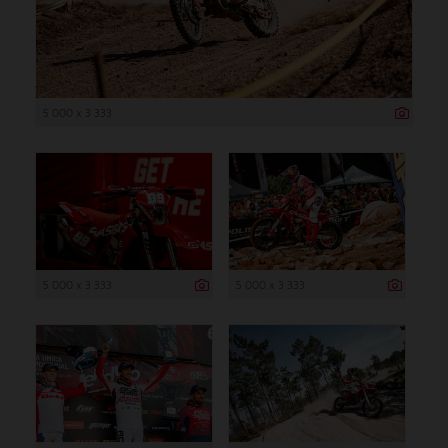
5 000 x 3 333
5 000 x 3 333
5 000 x 3 333