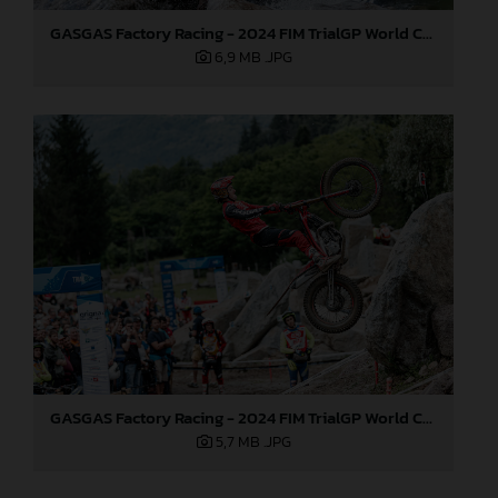
GASGAS Factory Racing - 2024 FIM TrialGP World Championship - Round 3, Italy
6,9 MB
.JPG
GASGAS Factory Racing - 2024 FIM TrialGP World Championship - Round 3, Italy
5,7 MB
.JPG