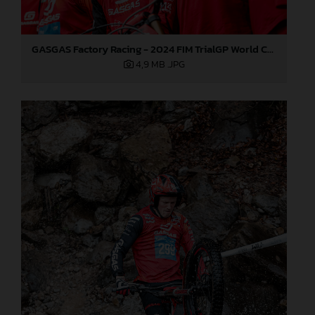
GASGAS Factory Racing - 2024 FIM TrialGP World Championship - Round 3, Italy
4,9 MB
.JPG