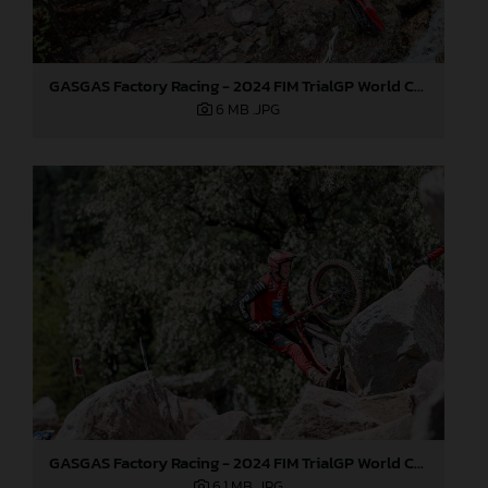
GASGAS Factory Racing - 2024 FIM TrialGP World Championship - Round 3, Italy
6 MB
.JPG
GASGAS Factory Racing - 2024 FIM TrialGP World Championship - Round 3, Italy
6,1 MB
.JPG