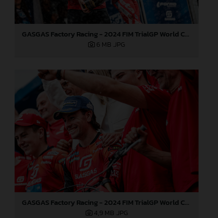
GASGAS Factory Racing - 2024 FIM TrialGP World Championship - Round 3, Italy
6 MB
.JPG
GASGAS Factory Racing - 2024 FIM TrialGP World Championship - Round 3, Italy
4,9 MB
.JPG