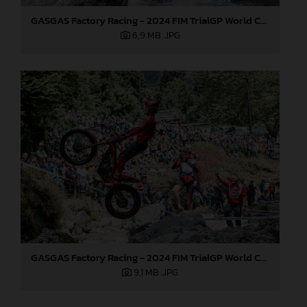
GASGAS Factory Racing - 2024 FIM TrialGP World Championship - Round 3, Italy
6,9 MB
.JPG
GASGAS Factory Racing - 2024 FIM TrialGP World Championship - Round 3, Italy
9,1 MB
.JPG