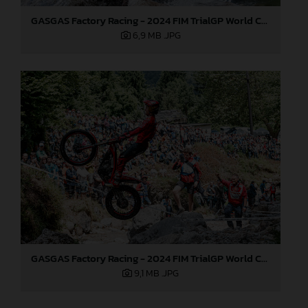
GASGAS Factory Racing - 2024 FIM TrialGP World Championship - Round 3, Italy
6,9 MB
.JPG
GASGAS Factory Racing - 2024 FIM TrialGP World Championship - Round 3, Italy
9,1 MB
.JPG