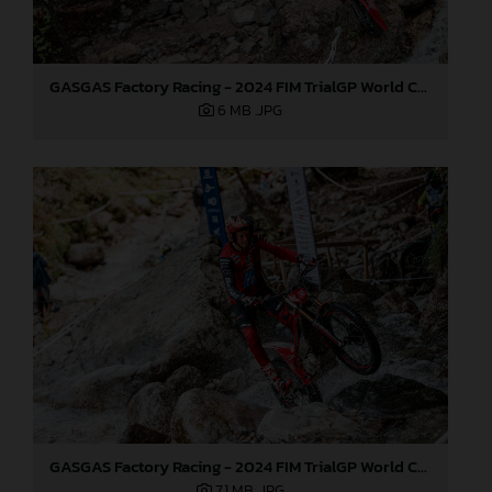
GASGAS Factory Racing - 2024 FIM TrialGP World Championship - Round 3, Italy
6 MB
.JPG
GASGAS Factory Racing - 2024 FIM TrialGP World Championship - Round 3, Italy
7,1 MB
.JPG