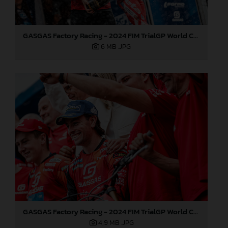
GASGAS Factory Racing - 2024 FIM TrialGP World Championship - Round 3, Italy
6 MB
.JPG
GASGAS Factory Racing - 2024 FIM TrialGP World Championship - Round 3, Italy
4,9 MB
.JPG