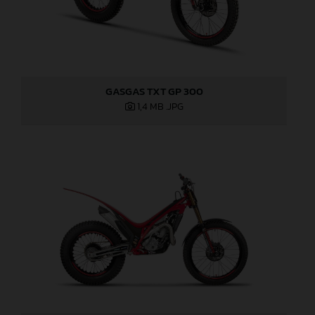
GASGAS TXT GP 300
1,4 MB
.JPG