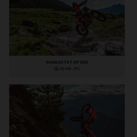
GASGAS TXT GP 300
38 MB
.JPG