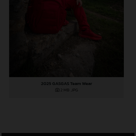
2025 GASGAS Team Wear
2 MB
.JPG