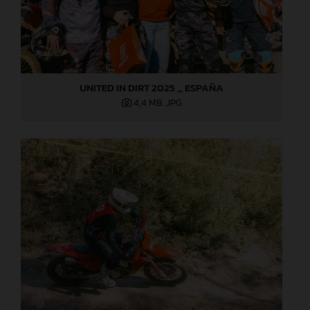
UNITED IN DIRT 2025 _ ESPAÑA
4,4 MB
.JPG