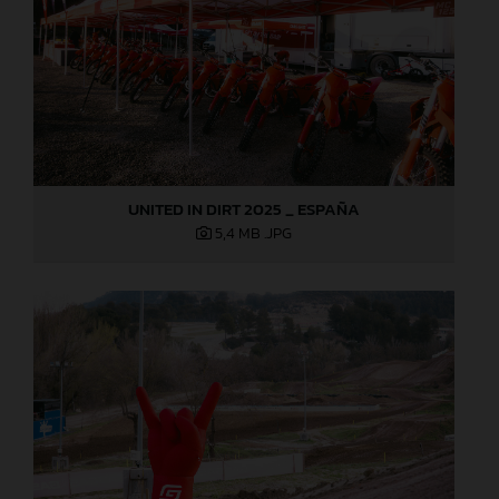
UNITED IN DIRT 2025 _ ESPAÑA
5,4 MB
.JPG