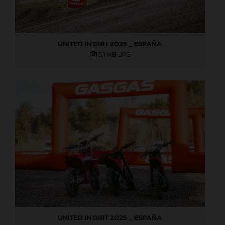
UNITED IN DIRT 2025 _ ESPAÑA
5,1 MB
.JPG
UNITED IN DIRT 2025 _ ESPAÑA