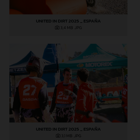
UNITED IN DIRT 2025 _ ESPAÑA
3,4 MB
.JPG
UNITED IN DIRT 2025 _ ESPAÑA
3,1 MB
.JPG