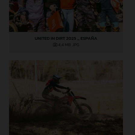
UNITED IN DIRT 2025 _ ESPAÑA
4,4 MB
.JPG