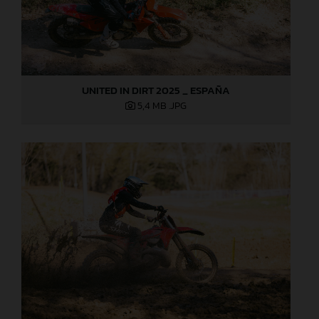
UNITED IN DIRT 2025 _ ESPAÑA
5,4 MB
.JPG