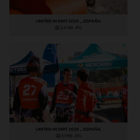
UNITED IN DIRT 2025 _ ESPAÑA
3,4 MB
.JPG
UNITED IN DIRT 2025 _ ESPAÑA
3,1 MB
.JPG