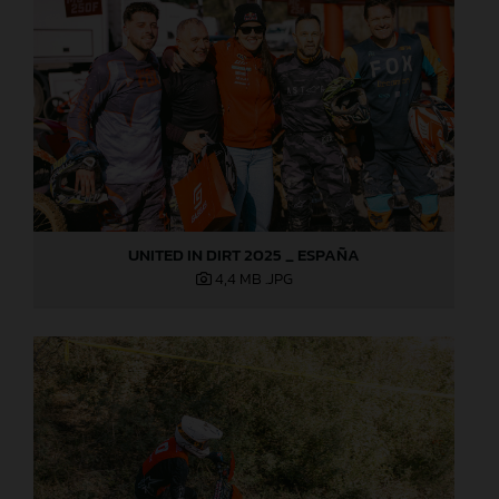
UNITED IN DIRT 2025 _ ESPAÑA
4,4 MB
.JPG