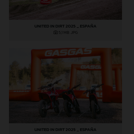
UNITED IN DIRT 2025 _ ESPAÑA
5,1 MB
.JPG
UNITED IN DIRT 2025 _ ESPAÑA