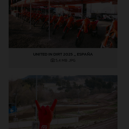
UNITED IN DIRT 2025 _ ESPAÑA
5,4 MB
.JPG