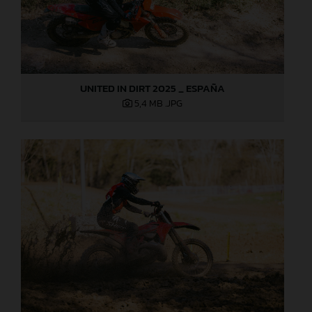
UNITED IN DIRT 2025 _ ESPAÑA
5,4 MB
.JPG