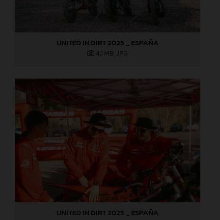
UNITED IN DIRT 2025 _ ESPAÑA
4,1 MB
.JPG
UNITED IN DIRT 2025 _ ESPAÑA