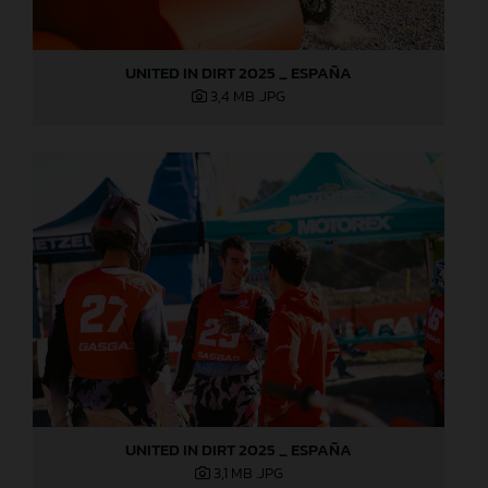
UNITED IN DIRT 2025 _ ESPAÑA
3,4 MB
.JPG
UNITED IN DIRT 2025 _ ESPAÑA
3,1 MB
.JPG