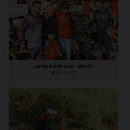
UNITED IN DIRT 2025 _ ESPAÑA
4,4 MB
.JPG