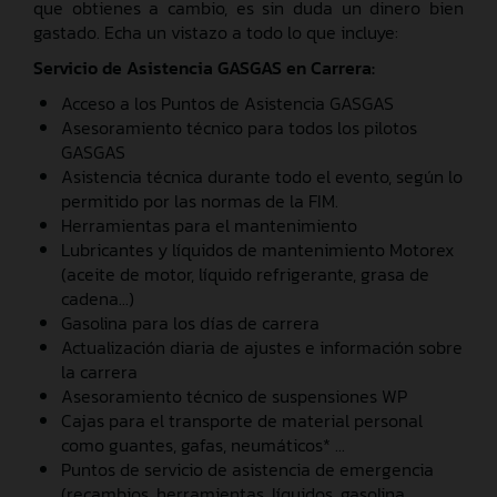
que obtienes a cambio, es sin duda un dinero bien
gastado. Echa un vistazo a todo lo que incluye:
Servicio de Asistencia GASGAS en Carrera:
Acceso a los Puntos de Asistencia GASGAS
Asesoramiento técnico para todos los pilotos
GASGAS
Asistencia técnica durante todo el evento, según lo
permitido por las normas de la FIM.
Herramientas para el mantenimiento
Lubricantes y líquidos de mantenimiento Motorex
(aceite de motor, líquido refrigerante, grasa de
cadena...)
Gasolina para los días de carrera
Actualización diaria de ajustes e información sobre
la carrera
Asesoramiento técnico de suspensiones WP
Cajas para el transporte de material personal
como guantes, gafas, neumáticos* ...
Puntos de servicio de asistencia de emergencia
(recambios, herramientas, líquidos, gasolina,