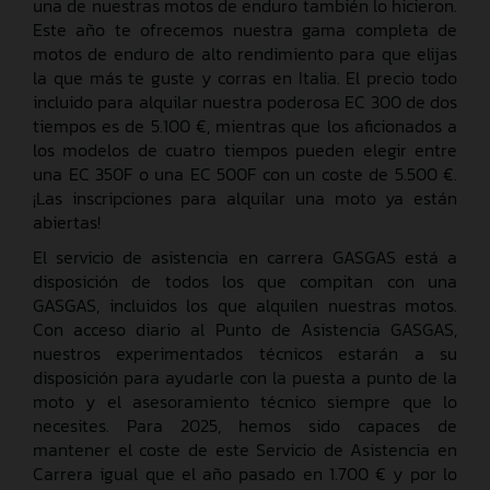
una de nuestras motos de enduro también lo hicieron.
Este año te ofrecemos nuestra gama completa de
motos de enduro de alto rendimiento para que elijas
la que más te guste y corras en Italia. El precio todo
incluido para alquilar nuestra poderosa EC 300 de dos
tiempos es de 5.100 €, mientras que los aficionados a
los modelos de cuatro tiempos pueden elegir entre
una EC 350F o una EC 500F con un coste de 5.500 €.
¡Las inscripciones para alquilar una moto ya están
abiertas!
El servicio de asistencia en carrera GASGAS está a
disposición de todos los que compitan con una
GASGAS, incluidos los que alquilen nuestras motos.
Con acceso diario al Punto de Asistencia GASGAS,
nuestros experimentados técnicos estarán a su
disposición para ayudarle con la puesta a punto de la
moto y el asesoramiento técnico siempre que lo
necesites. Para 2025, hemos sido capaces de
mantener el coste de este Servicio de Asistencia en
Carrera igual que el año pasado en 1.700 € y por lo