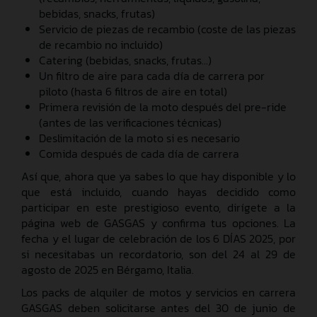
bebidas, snacks, frutas)
Servicio de piezas de recambio (coste de las piezas
de recambio no incluido)
Catering (bebidas, snacks, frutas...)
Un filtro de aire para cada día de carrera por
piloto (hasta 6 filtros de aire en total)
Primera revisión de la moto después del pre-ride
(antes de las verificaciones técnicas)
Deslimitación de la moto si es necesario
Comida después de cada día de carrera
Así que, ahora que ya sabes lo que hay disponible y lo
que está incluido, cuando hayas decidido como
participar en este prestigioso evento, dirígete a la
página web de GASGAS y confirma tus opciones. La
fecha y el lugar de celebración de los 6 DÍAS 2025, por
si necesitabas un recordatorio, son del 24 al 29 de
agosto de 2025 en Bérgamo, Italia.
Los packs de alquiler de motos y servicios en carrera
GASGAS deben solicitarse antes del 30 de junio de