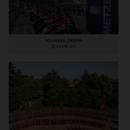
20240929_083255
3,4 MB
.JPG