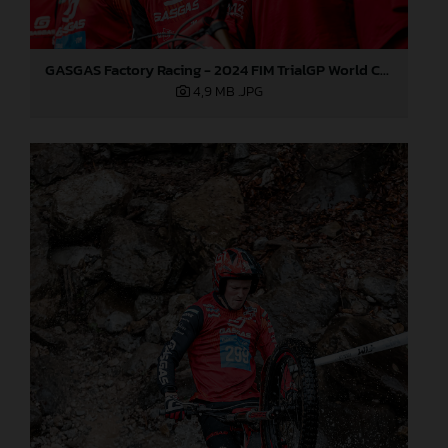
GASGAS Factory Racing - 2024 FIM TrialGP World Championship - Round 3, Italy
4,9 MB
.JPG