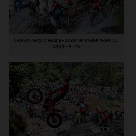
GASGAS Factory Racing - 2024 FIM TrialGP World Championship - Round 3, Italy
6,9 MB
.JPG