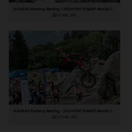
GASGAS Factory Racing - 2024 FIM TrialGP World Championship - Round 3, Italy
9,1 MB
.JPG
GASGAS Factory Racing - 2024 FIM TrialGP World Championship - Round 3, Italy
5,7 MB
.JPG