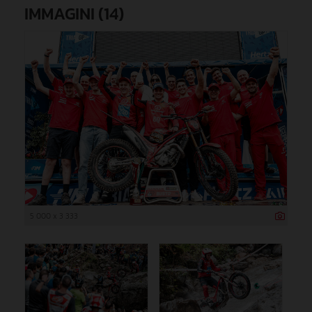
IMMAGINI (14)
5 000 x 3 333