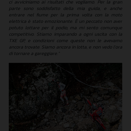
ci avviciniamo ai risultati che vogliamo. Per la gran
parte sono soddisfatto della mia guida, e anche
entrare nel fiume per la prima volta con la moto
elettrica è stato emozionante. È un peccato non aver
potuto lottare per il podio, ma mi sento comunque
competitivo. Stiamo imparando a ogni uscita con la
TXE GP, e condizioni come queste non le avevamo
ancora trovate. Siamo ancora in lotta, e non vedo l’ora
di tornare a gareggiare.”