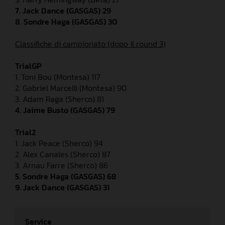
7. Jack Dance (GASGAS) 29
8. Sondre Haga (GASGAS) 30
Classifiche di campionato (dopo il round 3)
TrialGP
1. Toni Bou (Montesa) 117
2. Gabriel Marcelli (Montesa) 90
3. Adam Raga (Sherco) 81
4. Jaime Busto (GASGAS) 79
Trial2
1. Jack Peace (Sherco) 94
2. Alex Canales (Sherco) 87
3. Arnau Farre (Sherco) 86
5. Sondre Haga (GASGAS) 68
9. Jack Dance (GASGAS) 31
Service