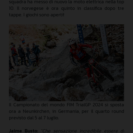
squadra ha messo di nuovo la moto elettrica nella top
10. Il norvegese è ora quinto in classifica dopo tre
tappe. I giochi sono aperti!
Il Campionato del mondo FIM TrialGP 2024 si sposta
ora a Neunkirchen, in Germania, per il quarto round
previsto dal 5 al 7 luglio.
Jaime Busto:
“Che sensazione incredibile essere di