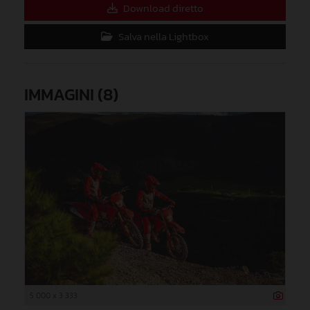
Download diretto
Salva nella Lightbox
IMMAGINI (8)
5 000 x 3 333