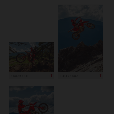
5 000 x 3 333
3 333 x 5 000